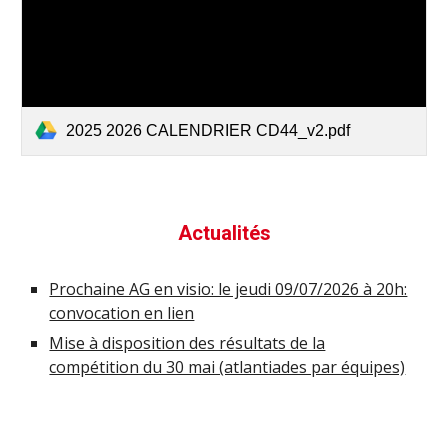
2025 2026 CALENDRIER CD44_v2.pdf
Actualités
Prochaine AG en visio: le jeudi 09/07/2026 à 20h:
convocation en lien
Mise à disposition des résultats de la
compétition du 30 mai (atlantiades par équipes)