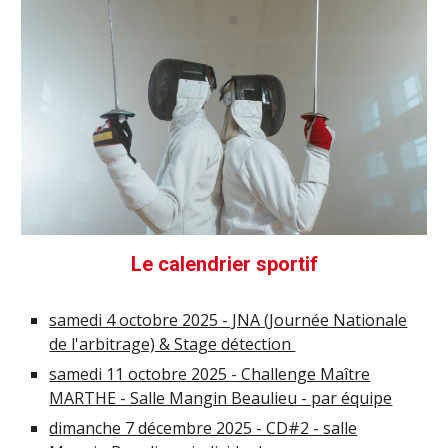
Le calendrier sportif
samedi 4 octobre 2025 - JNA (Journée Nationale
de l'arbitrage) & Stage détection
samedi 11 octobre 2025 - Challenge Maître
MARTHE - Salle Mangin Beaulieu - par équipe
dimanche 7 décembre 2025 - CD#2 - salle