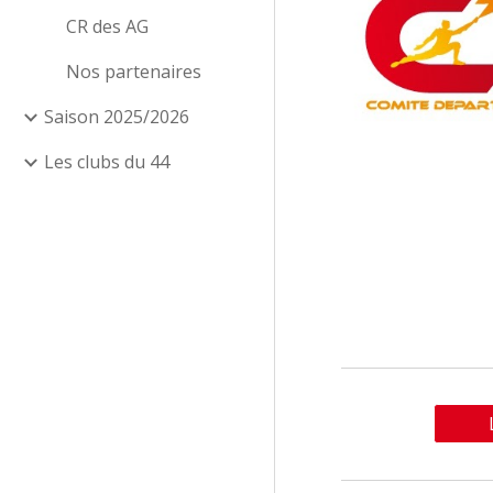
CR des AG
Nos partenaires
Saison 2025/2026
Les clubs du 44